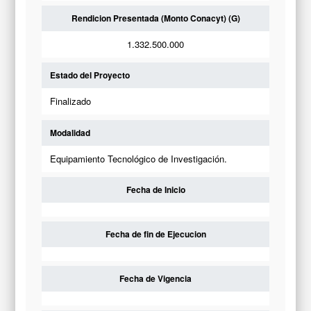
Rendicion Presentada (Monto Conacyt) (G)
1.332.500.000
Estado del Proyecto
Finalizado
Modalidad
Equipamiento Tecnológico de Investigación.
Fecha de Inicio
Fecha de fin de Ejecucion
Fecha de Vigencia