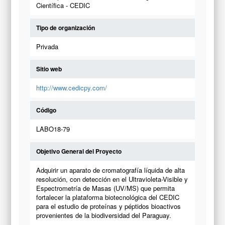
Científica - CEDIC
Tipo de organización
Privada
Sitio web
http://www.cedicpy.com/
Código
LABO18-79
Objetivo General del Proyecto
Adquirir un aparato de cromatografía líquida de alta
resolución, con detección en el Ultravioleta-Visible y
Espectrometría de Masas (UV/MS) que permita
fortalecer la plataforma biotecnológica del CEDIC
para el estudio de proteínas y péptidos bioactivos
provenientes de la biodiversidad del Paraguay.