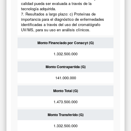
calidad pueda ser evaluada a través de la
tecnología adquirida.
7. Resultados a largo plazo: c) Proteínas de
importancia para el diagnóstico de enfermedades
identificadas a través del uso del cromatógrafo
UV/MS, para su uso en análisis clínicos.
Monto Financiado por Conacyt (G)
1.332.500.000
Monto Contrapartida (G)
141.000.000
Monto Total (G)
1.473.500.000
Monto Transferido (G)
1.332.500.000