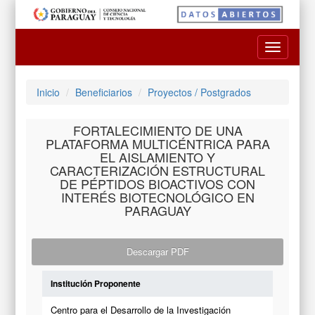
Toggle
navigatio
Inicio
Beneficiarios
Proyectos / Postgrados
FORTALECIMIENTO DE UNA
PLATAFORMA MULTICÉNTRICA PARA
EL AISLAMIENTO Y
CARACTERIZACIÓN ESTRUCTURAL
DE PÉPTIDOS BIOACTIVOS CON
INTERÉS BIOTECNOLÓGICO EN
PARAGUAY
Descargar PDF
Institución Proponente
Centro para el Desarrollo de la Investigación