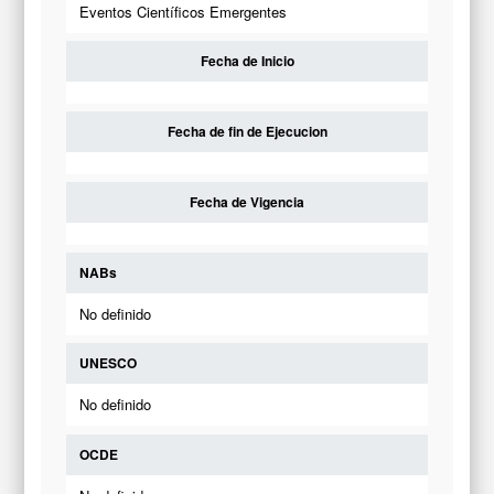
Eventos Científicos Emergentes
Fecha de Inicio
Fecha de fin de Ejecucion
Fecha de Vigencia
NABs
No definido
UNESCO
No definido
OCDE