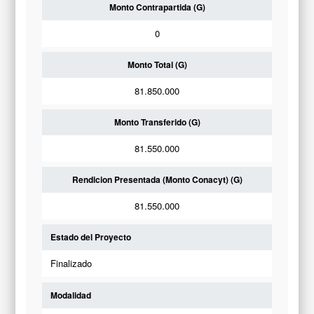
Monto Contrapartida (G)
0
Monto Total (G)
81.850.000
Monto Transferido (G)
81.550.000
Rendicion Presentada (Monto Conacyt) (G)
81.550.000
Estado del Proyecto
Finalizado
Modalidad