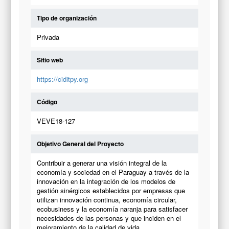
Tipo de organización
Privada
Sitio web
https://ciditpy.org
Código
VEVE18-127
Objetivo General del Proyecto
Contribuir a generar una visión integral de la
economía y sociedad en el Paraguay a través de la
innovación en la integración de los modelos de
gestión sinérgicos establecidos por empresas que
utilizan innovación continua, economía circular,
ecobusiness y la economía naranja para satisfacer
necesidades de las personas y que inciden en el
mejoramiento de la calidad de vida.