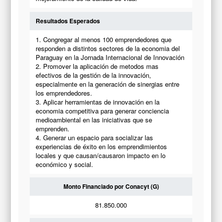
Resultados Esperados
1. Congregar al menos 100 emprendedores que
responden a distintos sectores de la economia del
Paraguay en la Jornada Internacional de Innovación
2. Promover la aplicación de metodos mas
efectivos de la gestión de la innovación,
especialmente en la generación de sinergias entre
los emprendedores.
3. Aplicar herramientas de innovación en la
economia competitiva para generar conciencia
medioambiental en las iniciativas que se
emprenden.
4. Generar un espacio para socializar las
experiencias de éxito en los emprendimientos
locales y que causan/causaron impacto en lo
económico y social.
Monto Financiado por Conacyt (G)
81.850.000