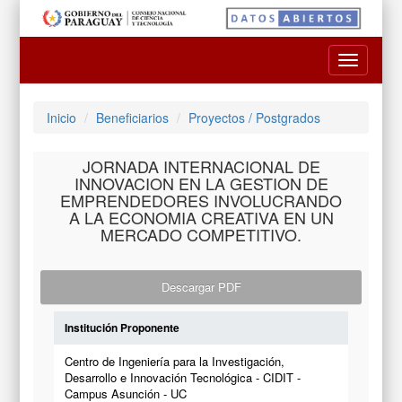
Toggle
navigatio
Inicio
Beneficiarios
Proyectos / Postgrados
JORNADA INTERNACIONAL DE
INNOVACION EN LA GESTION DE
EMPRENDEDORES INVOLUCRANDO
A LA ECONOMIA CREATIVA EN UN
MERCADO COMPETITIVO.
Descargar PDF
Institución Proponente
Centro de Ingeniería para la Investigación,
Desarrollo e Innovación Tecnológica - CIDIT -
Campus Asunción - UC