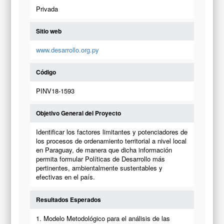
Privada
Sitio web
www.desarrollo.org.py
Código
PINV18-1593
Objetivo General del Proyecto
Identificar los factores limitantes y potenciadores de
los procesos de ordenamiento territorial a nivel local
en Paraguay, de manera que dicha información
permita formular Políticas de Desarrollo más
pertinentes, ambientalmente sustentables y
efectivas en el país.
Resultados Esperados
1. Modelo Metodológico para el análisis de las