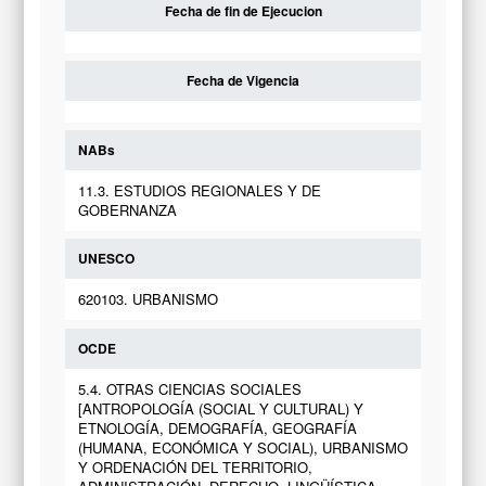
Fecha de fin de Ejecucion
Fecha de Vigencia
NABs
11.3. ESTUDIOS REGIONALES Y DE
GOBERNANZA
UNESCO
620103. URBANISMO
OCDE
5.4. OTRAS CIENCIAS SOCIALES
[ANTROPOLOGÍA (SOCIAL Y CULTURAL) Y
ETNOLOGÍA, DEMOGRAFÍA, GEOGRAFÍA
(HUMANA, ECONÓMICA Y SOCIAL), URBANISMO
Y ORDENACIÓN DEL TERRITORIO,