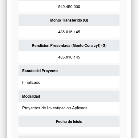
549.450.000
Monto Transferido (G)
485.016.145
Rendicion Presentada (Monto Conacyt) (G)
485.016.145
Estado del Proyecto
Finalizado
Modalidad
Proyectos de Investigación Aplicada
Fecha de Inicio