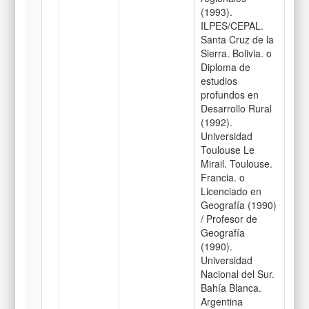
(1993).
ILPES/CEPAL.
Santa Cruz de la
Sierra. Bolivia. o
Diploma de
estudios
profundos en
Desarrollo Rural
(1992).
Universidad
Toulouse Le
Mirail. Toulouse.
Francia. o
Licenciado en
Geografía (1990)
/ Profesor de
Geografía
(1990).
Universidad
Nacional del Sur.
Bahía Blanca.
Argentina