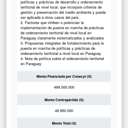
políticas y prácticas de desarrollo y ordenamiento
territorial de nivel local, que incorpore criterios de
gestión y preservación del medio ambiente y pueda
ser aplicada a otros casos del país.
2. Factores que inhiben o potencian la
implementación de puesta en marcha de prácticas
de ordenamiento territorial de nivel local en
Paraguay claramente sistematizados y analizados
3. Propuestas integrales de fortalecimiento para la
puesta en marcha de políticas y prácticas de
ordenamiento territorial a nivel local en Paraguay
4. Nota de política sobre el ordenamiento territorial
en Paraguay
Monto Financiado por Conacyt (G)
499.500.000
Monto Contrapartida (G)
49.950.000
Monto Total (G)