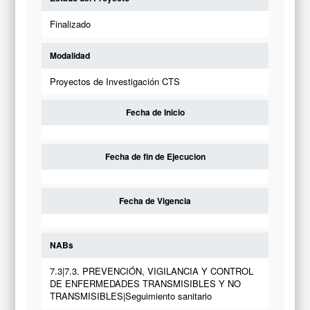
Finalizado
Modalidad
Proyectos de Investigación CTS
Fecha de Inicio
Fecha de fin de Ejecucion
Fecha de Vigencia
NABs
7.3|7.3. PREVENCIÓN, VIGILANCIA Y CONTROL
DE ENFERMEDADES TRANSMISIBLES Y NO
TRANSMISIBLES|Seguimiento sanitario