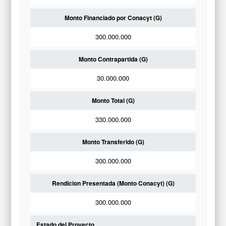
Monto Financiado por Conacyt (G)
300.000.000
Monto Contrapartida (G)
30.000.000
Monto Total (G)
330.000.000
Monto Transferido (G)
300.000.000
Rendicion Presentada (Monto Conacyt) (G)
300.000.000
Estado del Proyecto