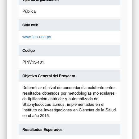
Pública
Sitio web
www.iics.una.py
Código
PINV15-101
Objetivo General del Proyecto
Determinar el nivel de concordancia existente entre
resultados obtenidos por metodologías moleculares
de tipificación estándar y automatizada de
Staphylococcus aureus, implementadas en el
Instituto de Investigaciones en Ciencias de la Salud
en el año 2015.
Resultados Esperados