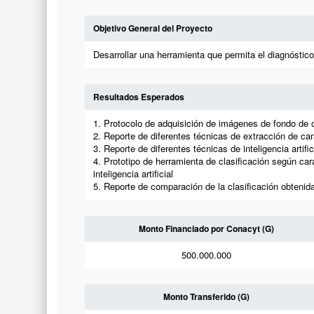
Objetivo General del Proyecto
Desarrollar una herramienta que permita el diagnóstico 
Resultados Esperados
1. Protocolo de adquisición de imágenes de fondo de o
2. Reporte de diferentes técnicas de extracción de ca
3. Reporte de diferentes técnicas de inteligencia artifi
4. Prototipo de herramienta de clasificación según car
inteligencia artificial
5. Reporte de comparación de la clasificación obtenida 
Monto Financiado por Conacyt (G)
500.000.000
Monto Transferido (G)