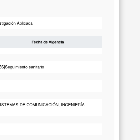
stigación Aplicada
Fecha de Vigencia
eguimiento sanitario
 SISTEMAS DE COMUNICACIÓN, INGENIERÍA