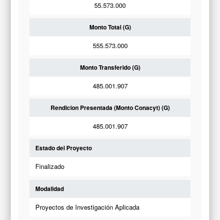
55.573.000
Monto Total (G)
555.573.000
Monto Transferido (G)
485.001.907
Rendicion Presentada (Monto Conacyt) (G)
485.001.907
Estado del Proyecto
Finalizado
Modalidad
Proyectos de Investigación Aplicada