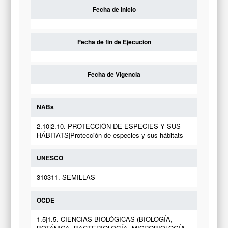
Fecha de Inicio
Fecha de fin de Ejecucion
Fecha de Vigencia
NABs
2.10|2.10. PROTECCIÓN DE ESPECIES Y SUS
HÁBITATS|Protección de especies y sus hábitats
UNESCO
310311. SEMILLAS
OCDE
1.5|1.5. CIENCIAS BIOLÓGICAS (BIOLOGÍA,