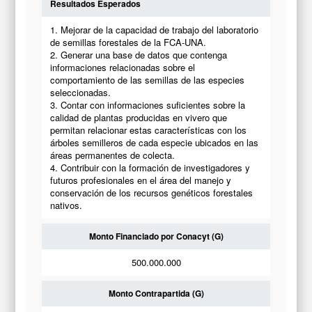
Resultados Esperados
1. Mejorar de la capacidad de trabajo del laboratorio
de semillas forestales de la FCA-UNA.
2. Generar una base de datos que contenga
informaciones relacionadas sobre el
comportamiento de las semillas de las especies
seleccionadas.
3. Contar con informaciones suficientes sobre la
calidad de plantas producidas en vivero que
permitan relacionar estas características con los
árboles semilleros de cada especie ubicados en las
áreas permanentes de colecta.
4. Contribuir con la formación de investigadores y
futuros profesionales en el área del manejo y
conservación de los recursos genéticos forestales
nativos.
Monto Financiado por Conacyt (G)
500.000.000
Monto Contrapartida (G)