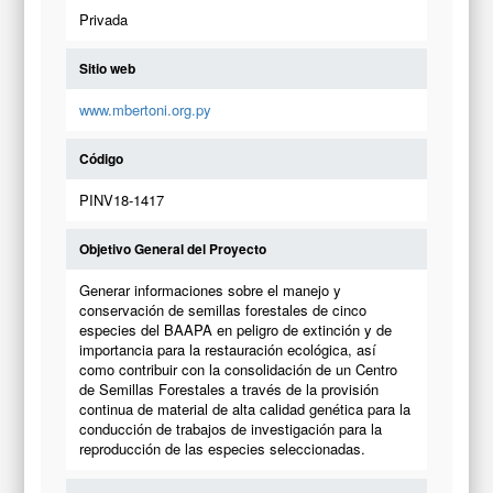
Privada
Sitio web
www.mbertoni.org.py
Código
PINV18-1417
Objetivo General del Proyecto
Generar informaciones sobre el manejo y
conservación de semillas forestales de cinco
especies del BAAPA en peligro de extinción y de
importancia para la restauración ecológica, así
como contribuir con la consolidación de un Centro
de Semillas Forestales a través de la provisión
continua de material de alta calidad genética para la
conducción de trabajos de investigación para la
reproducción de las especies seleccionadas.