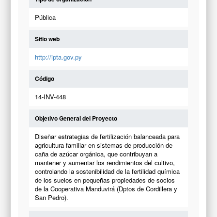
Pública
Sitio web
http://ipta.gov.py
Código
14-INV-448
Objetivo General del Proyecto
Diseñar estrategias de fertilización balanceada para
agricultura familiar en sistemas de producción de
caña de azúcar orgánica, que contribuyan a
mantener y aumentar los rendimientos del cultivo,
controlando la sostenibilidad de la fertilidad química
de los suelos en pequeñas propiedades de socios
de la Cooperativa Manduvirá (Dptos de Cordillera y
San Pedro).