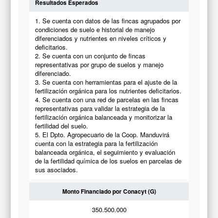
Resultados Esperados
1. Se cuenta con datos de las fincas agrupados por
condiciones de suelo e historial de manejo
diferenciados y nutrientes en niveles críticos y
deficitarios.
2. Se cuenta con un conjunto de fincas
representativas por grupo de suelos y manejo
diferenciado.
3. Se cuenta con herramientas para el ajuste de la
fertilización orgánica para los nutrientes deficitarios.
4. Se cuenta con una red de parcelas en las fincas
representativas para validar la estrategia de la
fertilización orgánica balanceada y monitorizar la
fertilidad del suelo.
5. El Dpto. Agropecuario de la Coop. Manduvirá
cuenta con la estrategia para la fertilización
balanceada orgánica, el seguimiento y evaluación
de la fertilidad química de los suelos en parcelas de
sus asociados.
Monto Financiado por Conacyt (G)
350.500.000