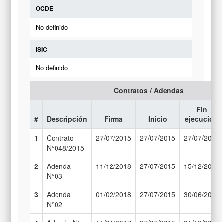
OCDE
No definido
ISIC
No definido
Contratos / Adendas
Fin
#
Descripción
Firma
Inicio
ejecución
1
Contrato
27/07/2015
27/07/2015
27/07/2017
N°048/2015
2
Adenda
11/12/2018
27/07/2015
15/12/2018
N°03
3
Adenda
01/02/2018
27/07/2015
30/06/2018
N°02