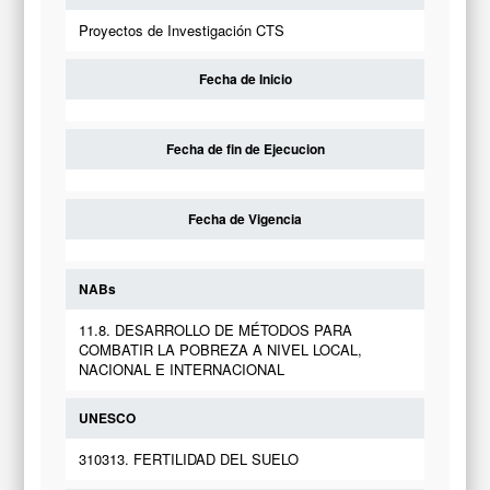
Proyectos de Investigación CTS
Fecha de Inicio
Fecha de fin de Ejecucion
Fecha de Vigencia
NABs
11.8. DESARROLLO DE MÉTODOS PARA
COMBATIR LA POBREZA A NIVEL LOCAL,
NACIONAL E INTERNACIONAL
UNESCO
310313. FERTILIDAD DEL SUELO