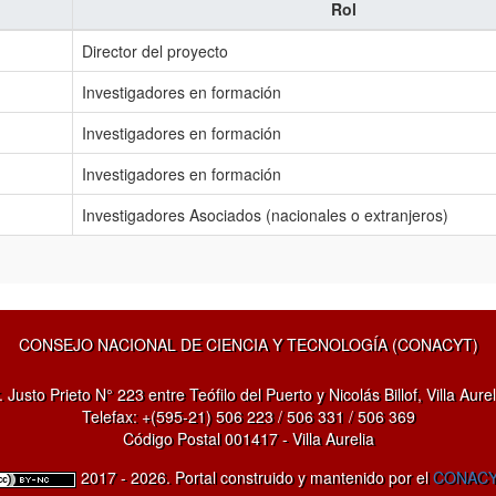
Rol
Director del proyecto
Investigadores en formación
Investigadores en formación
Investigadores en formación
Investigadores Asociados (nacionales o extranjeros)
CONSEJO NACIONAL DE CIENCIA Y TECNOLOGÍA (CONACYT)
. Justo Prieto N° 223 entre Teófilo del Puerto y Nicolás Billof, Villa Aurel
Telefax: +(595-21) 506 223 / 506 331 / 506 369
Código Postal 001417 - Villa Aurelia
2017 - 2026. Portal construido y mantenido por el
CONAC