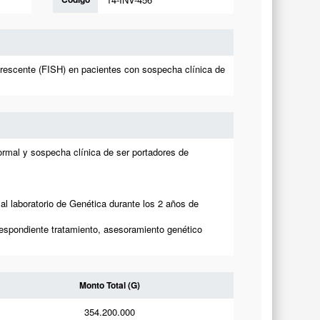
uorescente (FISH) en pacientes con sospecha clínica de
ormal y sospecha clínica de ser portadores de
al laboratorio de Genética durante los 2 años de
respondiente tratamiento, asesoramiento genético
Monto Total (G)
354.200.000