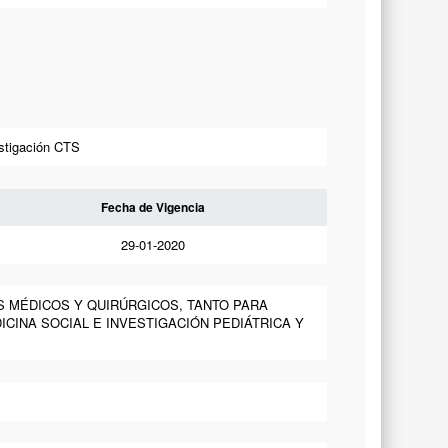
stigación CTS
Fecha de Vigencia
29-01-2020
S MÉDICOS Y QUIRÚRGICOS, TANTO PARA
ICINA SOCIAL E INVESTIGACIÓN PEDIÁTRICA Y