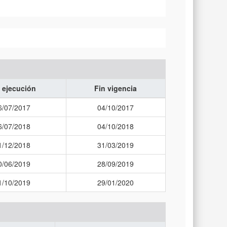
 ejecución
Fin vigencia
6/07/2017
04/10/2017
6/07/2018
04/10/2018
1/12/2018
31/03/2019
0/06/2019
28/09/2019
1/10/2019
29/01/2020