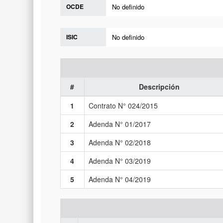
OCDE
No definido
ISIC
No definido
#
Descripción
1
Contrato N° 024/2015
2
Adenda N° 01/2017
3
Adenda N° 02/2018
4
Adenda N° 03/2019
5
Adenda N° 04/2019