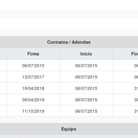
Contratos / Adendas
Firma
Inicio
Fin
06/07/2015
06/07/2015
0
13/07/2017
06/07/2015
0
18/04/2018
06/07/2015
3
09/04/2019
06/07/2015
3
11/10/2019
06/07/2015
3
Equipo