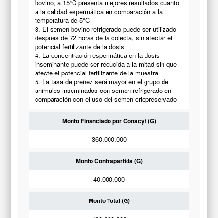
bovino, a 15°C presenta mejores resultados cuanto
a la calidad espermática en comparación a la
temperatura de 5°C
3. El semen bovino refrigerado puede ser utilizado
después de 72 horas de la colecta, sin afectar el
potencial fertilizante de la dosis
4. La concentración espermática en la dosis
inseminante puede ser reducida a la mitad sin que
afecte el potencial fertilizante de la muestra
5. La tasa de preñez será mayor en el grupo de
animales inseminados con semen refrigerado en
comparación con el uso del semen criopreservado
Monto Financiado por Conacyt (G)
360.000.000
Monto Contrapartida (G)
40.000.000
Monto Total (G)