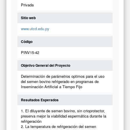
Privada
Sitio web
www.utcd.edu.py
Código
PINV15-42
Objetivo General del Proyecto
Determinación de parámetros optimos para el uso
del semen bovino refrigerado en programas de
Inseminación Artificial a Tiempo Fijo
Resultados Esperados
1. El diluyente de semen bovino, sin crioprotector,
preserva mejor la viabilidad espermática durante la
refrigeración
2. La temperatura de refrigeración del semen