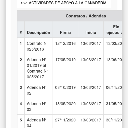
162. ACTIVIDADES DE APOYO A LA GANADERÍA
Contratos / Adendas
Fin
#
Descripción
Firma
Inicio
ejecución
1
Contrato N°
12/12/2016
13/03/2017
13/03/2019
025/2016
2
Adenda N°
17/05/2019
13/03/2017
13/06/2019
01/2019 al
Contrato N°
025/2017
3
Adenda N°
08/10/2019
13/03/2017
06/11/2019
02
4
Adenda N°
18/05/2020
13/03/2017
31/05/2020
03
5
Adenda N°
27/11/2020
13/03/2017
30/11/2020
04