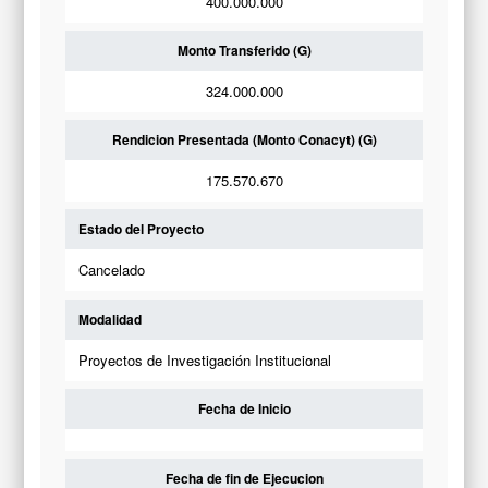
400.000.000
Monto Transferido (G)
324.000.000
Rendicion Presentada (Monto Conacyt) (G)
175.570.670
Estado del Proyecto
Cancelado
Modalidad
Proyectos de Investigación Institucional
Fecha de Inicio
Fecha de fin de Ejecucion