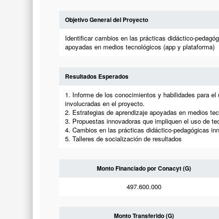
Objetivo General del Proyecto
Identificar cambios en las prácticas didáctico-pedagóg
apoyadas en medios tecnológicos (app y plataforma)
Resultados Esperados
1. Informe de los conocimientos y habilidades para el
involucradas en el proyecto.
2. Estrategias de aprendizaje apoyadas en medios tec
3. Propuestas innovadoras que impliquen el uso de t
4. Cambios en las prácticas didáctico-pedagógicas in
5. Talleres de socialización de resultados
Monto Financiado por Conacyt (G)
497.600.000
Monto Transferido (G)