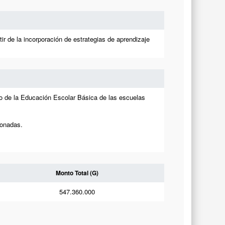
ir de la incorporación de estrategias de aprendizaje
clo de la Educación Escolar Básica de las escuelas
ionadas.
Monto Total (G)
547.360.000