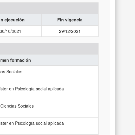
in ejecución
Fin vigencia
30/10/2021
29/12/2021
men formación
icas Sociales
ster en Psicología social aplicada
 Ciencias Sociales
ster en Psicología social aplicada