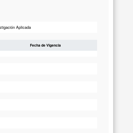
stigación Aplicada
Fecha de Vigencia