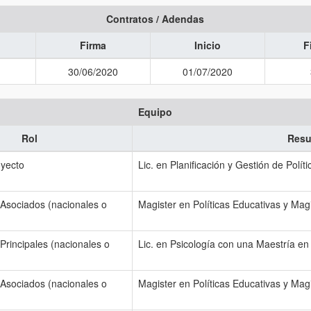
Contratos / Adendas
Firma
Inicio
F
30/06/2020
01/07/2020
Equipo
Rol
Resu
oyecto
Lic. en Planificación y Gestión de Polít
 Asociados (nacionales o
Magister en Políticas Educativas y Magi
Principales (nacionales o
Lic. en Psicología con una Maestría en
 Asociados (nacionales o
Magister en Políticas Educativas y Magi