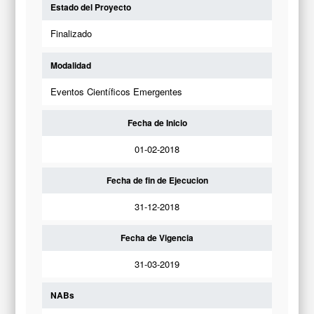
Estado del Proyecto
Finalizado
Modalidad
Eventos Científicos Emergentes
Fecha de Inicio
01-02-2018
Fecha de fin de Ejecucion
31-12-2018
Fecha de Vigencia
31-03-2019
NABs