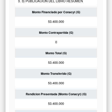
3. 3) PUBLICACION DEL LIBRO RESUMEN
Monto Financiado por Conacyt (G)
53.400.000
Monto Contrapartida (G)
0
Monto Total (G)
53.400.000
Monto Transferido (G)
53.400.000
Rendicion Presentada (Monto Conacyt) (G)
53.400.000