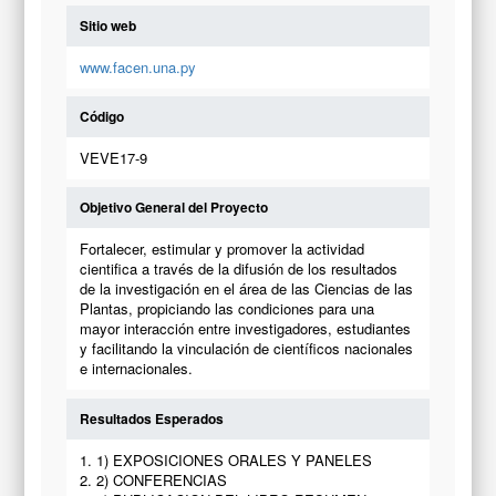
Sitio web
www.facen.una.py
Código
VEVE17-9
Objetivo General del Proyecto
Fortalecer, estimular y promover la actividad
cientifica a través de la difusión de los resultados
de la investigación en el área de las Ciencias de las
Plantas, propiciando las condiciones para una
mayor interacción entre investigadores, estudiantes
y facilitando la vinculación de científicos nacionales
e internacionales.
Resultados Esperados
1. 1) EXPOSICIONES ORALES Y PANELES
2. 2) CONFERENCIAS