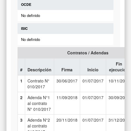
OCDE
No definido
ISIC
No definido
Contratos / Adendas
Fin
#
Descripción
Firma
Inicio
ejecución
1
Contrato N°
30/06/2017
01/07/2017
10/11/2017
010/2017
2
Adenda N°1
11/09/2018
01/07/2017
30/09/2018
al contrato
N° 010/2017
3
Adenda N°2
20/11/2018
01/07/2017
31/12/2018
al contrato