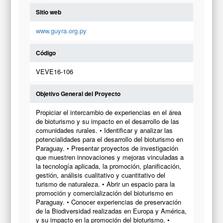
Sitio web
www.guyra.org.py
Código
VEVE16-106
Objetivo General del Proyecto
Propiciar el intercambio de experiencias en el área
de bioturismo y su impacto en el desarrollo de las
comunidades rurales. • Identificar y analizar las
potencialidades para el desarrollo del bioturismo en
Paraguay. • Presentar proyectos de investigación
que muestren innovaciones y mejoras vinculadas a
la tecnología aplicada, la promoción, planificación,
gestión, análisis cualitativo y cuantitativo del
turismo de naturaleza. • Abrir un espacio para la
promoción y comercialización del bioturismo en
Paraguay. • Conocer experiencias de preservación
de la Biodiversidad realizadas en Europa y América,
y su impacto en la promoción del bioturismo. •