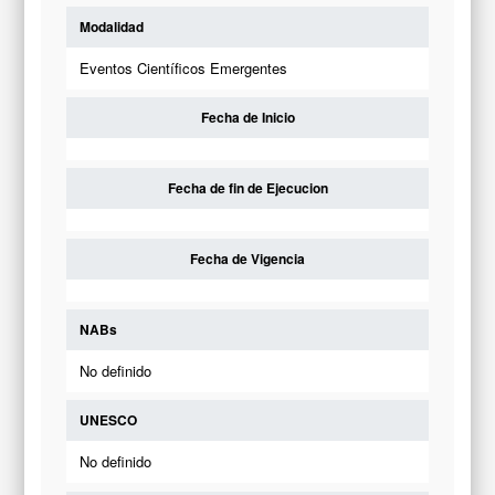
Modalidad
Eventos Científicos Emergentes
Fecha de Inicio
Fecha de fin de Ejecucion
Fecha de Vigencia
NABs
No definido
UNESCO
No definido