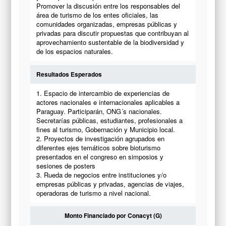
Promover la discusión entre los responsables del
área de turismo de los entes oficiales, las
comunidades organizadas, empresas públicas y
privadas para discutir propuestas que contribuyan al
aprovechamiento sustentable de la biodiversidad y
de los espacios naturales.
Resultados Esperados
1. Espacio de intercambio de experiencias de
actores nacionales e internacionales aplicables a
Paraguay. Participarán, ONG´s nacionales.
Secretarías públicas, estudiantes, profesionales a
fines al turismo, Gobernación y Municipio local.
2. Proyectos de investigación agrupados en
diferentes ejes temáticos sobre bioturismo
presentados en el congreso en simposios y
sesiones de posters
3. Rueda de negocios entre instituciones y/o
empresas públicas y privadas, agencias de viajes,
operadoras de turismo a nivel nacional.
Monto Financiado por Conacyt (G)