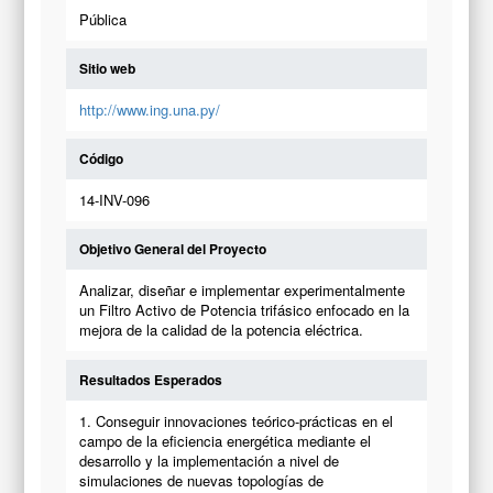
Pública
Sitio web
http://www.ing.una.py/
Código
14-INV-096
Objetivo General del Proyecto
Analizar, diseñar e implementar experimentalmente
un Filtro Activo de Potencia trifásico enfocado en la
mejora de la calidad de la potencia eléctrica.
Resultados Esperados
1. Conseguir innovaciones teórico-prácticas en el
campo de la eficiencia energética mediante el
desarrollo y la implementación a nivel de
simulaciones de nuevas topologías de