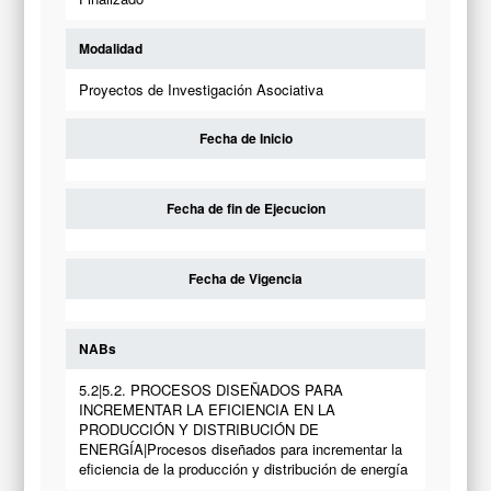
Modalidad
Proyectos de Investigación Asociativa
Fecha de Inicio
Fecha de fin de Ejecucion
Fecha de Vigencia
NABs
5.2|5.2. PROCESOS DISEÑADOS PARA
INCREMENTAR LA EFICIENCIA EN LA
PRODUCCIÓN Y DISTRIBUCIÓN DE
ENERGÍA|Procesos diseñados para incrementar la
eficiencia de la producción y distribución de energía