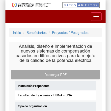
Toggle
navigatio
Inicio
Beneficiarios
Proyectos / Postgrados
Análisis, diseño e implementación de
nuevos sistemas de compensación
basados en filtros activos para la mejora
de la calidad de la potencia eléctrica
Descargar PDF
Institución Proponente
Facultad de Ingeniería - FIUNA - UNA
Tipo de organización