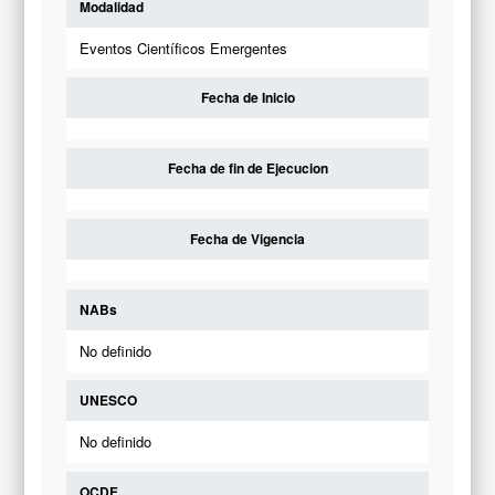
Modalidad
Eventos Científicos Emergentes
Fecha de Inicio
Fecha de fin de Ejecucion
Fecha de Vigencia
NABs
No definido
UNESCO
No definido
OCDE