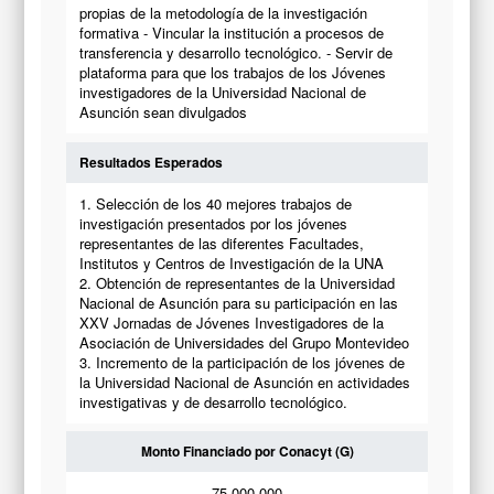
propias de la metodología de la investigación
formativa - Vincular la institución a procesos de
transferencia y desarrollo tecnológico. - Servir de
plataforma para que los trabajos de los Jóvenes
investigadores de la Universidad Nacional de
Asunción sean divulgados
Resultados Esperados
1. Selección de los 40 mejores trabajos de
investigación presentados por los jóvenes
representantes de las diferentes Facultades,
Institutos y Centros de Investigación de la UNA
2. Obtención de representantes de la Universidad
Nacional de Asunción para su participación en las
XXV Jornadas de Jóvenes Investigadores de la
Asociación de Universidades del Grupo Montevideo
3. Incremento de la participación de los jóvenes de
la Universidad Nacional de Asunción en actividades
investigativas y de desarrollo tecnológico.
Monto Financiado por Conacyt (G)
75.000.000