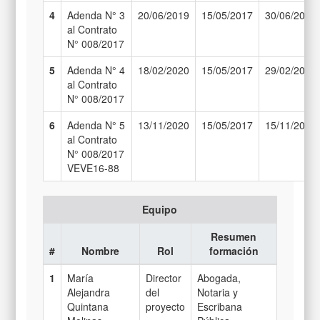
4
Adenda N° 3
20/06/2019
15/05/2017
30/06/2019
al Contrato
N° 008/2017
5
Adenda N° 4
18/02/2020
15/05/2017
29/02/2020
al Contrato
N° 008/2017
6
Adenda N° 5
13/11/2020
15/05/2017
15/11/2020
al Contrato
N° 008/2017
VEVE16-88
Equipo
Resumen
#
Nombre
Rol
formación
1
María
Director
Abogada,
Alejandra
del
Notaria y
Quintana
proyecto
Escribana