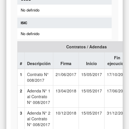
No definido
ISIC
No definido
Contratos / Adendas
Fin
#
Descripción
Firma
Inicio
ejecución
1
Contrato N°
21/06/2017
15/05/2017
17/10/2017
008/2017
2
Adenda N° 1
13/04/2018
15/05/2017
17/06/2018
al Contrato
N° 008/2017
3
Adenda N° 2
10/12/2018
15/05/2017
31/12/2018
al Contrato
N° 008/2017