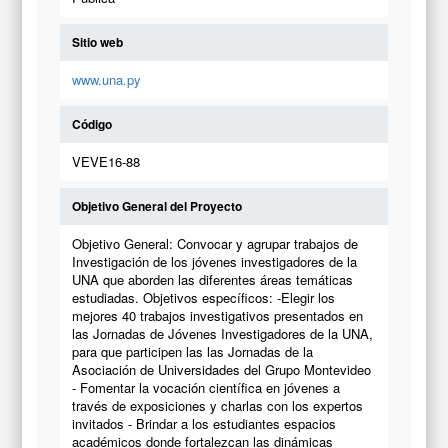
Sitio web
www.una.py
Código
VEVE16-88
Objetivo General del Proyecto
Objetivo General: Convocar y agrupar trabajos de
Investigación de los jóvenes investigadores de la
UNA que aborden las diferentes áreas temáticas
estudiadas. Objetivos específicos: -Elegir los
mejores 40 trabajos investigativos presentados en
las Jornadas de Jóvenes Investigadores de la UNA,
para que participen las las Jornadas de la
Asociación de Universidades del Grupo Montevideo
- Fomentar la vocación científica en jóvenes a
través de exposiciones y charlas con los expertos
invitados - Brindar a los estudiantes espacios
académicos donde fortalezcan las dinámicas