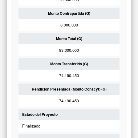
Monto Contrapartida (G)
8.000.000
Monto Total (G)
83.000.000
Monto Transferido (G)
74.190.450
Rendicion Presentada (Monto Conacyt) (G)
74.190.450
Estado del Proyecto
Finalizado