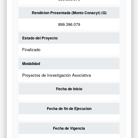
Rendicion Presentada (Monto Conacyt) (G)
899.396.079
Estado del Proyecto
Finalizado
Modalidad
Proyectos de Investigación Asociativa
Fecha de Inicio
Fecha de fin de Ejecucion
Fecha de Vigencia