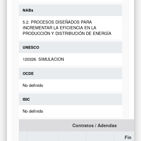
NABs
5.2. PROCESOS DISEÑADOS PARA
INCREMENTAR LA EFICIENCIA EN LA
PRODUCCIÓN Y DISTRIBUCIÓN DE ENERGÍA
UNESCO
120326. SIMULACION
OCDE
No definido
ISIC
No definido
Contratos / Adendas
Fin