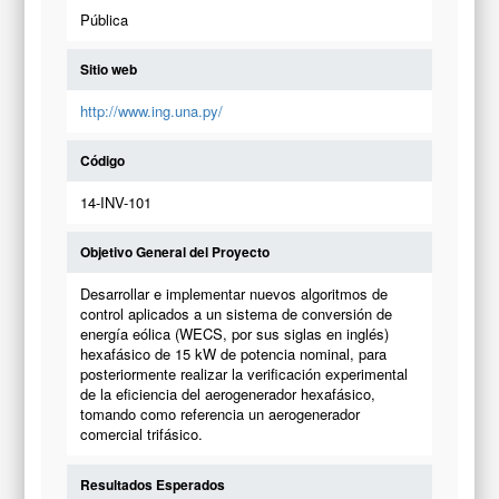
Pública
Sitio web
http://www.ing.una.py/
Código
14-INV-101
Objetivo General del Proyecto
Desarrollar e implementar nuevos algoritmos de
control aplicados a un sistema de conversión de
energía eólica (WECS, por sus siglas en inglés)
hexafásico de 15 kW de potencia nominal, para
posteriormente realizar la verificación experimental
de la eficiencia del aerogenerador hexafásico,
tomando como referencia un aerogenerador
comercial trifásico.
Resultados Esperados