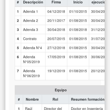
#
Descripción
Firma
Inicio
ejecución
1
Adenda 1
04/12/2018
01/10/2015
30/04/2018
2
Adenda 2
20/11/2017
01/08/2015
30/04/2018
3
Adenda 3
30/04/2018
01/08/2018
31/12/2018
4
Contrato
20/07/2015
01/08/2015
31/07/2017
5
Adenda N°4
27/12/2018
01/08/2015
30/04/2019
6
Adenda
17/05/2019
01/08/2015
30/06/2019
N°05/2019
7
Adenda
19/12/2019
01/08/2015
20/12/2019
N°06/2019
Equipo
#
Nombre
Rol
Resumen formación
1
Raúl
Director del
Doctor en Ingeniería