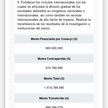
5. Fortalecer los vínculos internacionales con los
cuales se articulará la difusión gradual de los
resultados obtenidos en congresos nacionales e
internacionales, así como también en revistas
internacionales de alto factor de impacto. Realizar la
transferencia de los resultados de la investigación a
instituciones del sector.
Monto Financiado por Conacyt (G)
900.000.000
Monto Contrapartida (G)
574.789.595
Monto Total (G)
1.474.789.595
Monto Transferido (G)
899.396.079