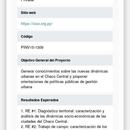
Sitio web
https://icso.org.py/
Código
PINV15-1309
Objetivo General del Proyecto
Generar conocimientos sobre las nuevas dinámicas
urbanas en el Chaco Central y proponer
orientaciones de políticas públicas de gestión
urbana
Resultados Esperados
1. RE #1: Diagnóstico territorial: caracterización y
análisis de las dinámicas socio-económicas de las
ciudades del Chaco Central.
2. RE #2: Trabajo de campo: caracterización de los