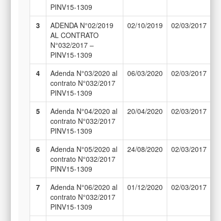
PINV15-1309
3
ADENDA N°02/2019
02/10/2019
02/03/2017
3
AL CONTRATO
N°032/2017 –
PINV15-1309
4
Adenda N°03/2020 al
06/03/2020
02/03/2017
3
contrato N°032/2017
PINV15-1309
5
Adenda N°04/2020 al
20/04/2020
02/03/2017
3
contrato N°032/2017
PINV15-1309
6
Adenda N°05/2020 al
24/08/2020
02/03/2017
3
contrato N°032/2017
PINV15-1309
7
Adenda N°06/2020 al
01/12/2020
02/03/2017
3
contrato N°032/2017
PINV15-1309