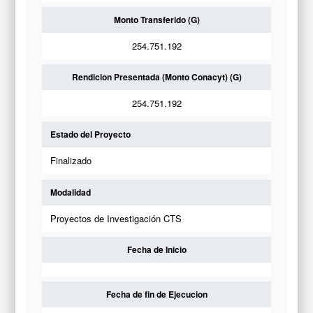
Monto Transferido (G)
254.751.192
Rendicion Presentada (Monto Conacyt) (G)
254.751.192
Estado del Proyecto
Finalizado
Modalidad
Proyectos de Investigación CTS
Fecha de Inicio
Fecha de fin de Ejecucion