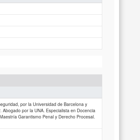
Seguridad, por la Universidad de Barcelona y
r. Abogado por la UNA. Especialista en Docencia
la Maestría Garantismo Penal y Derecho Procesal.