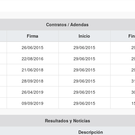
Contratos / Adendas
Firma
Inicio
Fin
26/06/2015
29/06/2015
2
22/08/2016
29/06/2015
2
21/06/2018
29/06/2015
2
28/09/2018
29/06/2015
3
26/04/2019
29/06/2015
3
09/09/2019
29/06/2015
1
Resultados y Noticias
Descripción