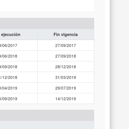
 ejecución
Fin vigencia
9/06/2017
27/09/2017
9/06/2018
27/09/2018
9/09/2018
28/12/2018
1/12/2018
31/03/2019
0/04/2019
29/07/2019
5/09/2019
14/12/2019