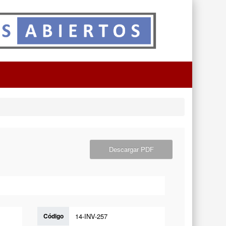
Descargar PDF
Código
14-INV-257