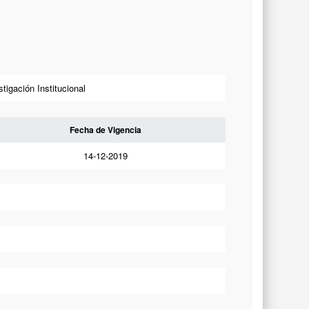
tigación Institucional
Fecha de Vigencia
14-12-2019