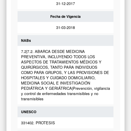
31-12-2017
Fecha de Vigencia
31-03-2018
NABs
7.2|7.2. ABARCA DESDE MEDICINA
PREVENTIVA, INCLUYENDO TODOS LOS
ASPECTOS DE TRATAMIENTOS MÉDICOS Y
QUIRÚRGICOS, TANTO PARA INDIVIDUOS
COMO PARA GRUPOS, Y LAS PROVISIONES DE
HOSPITALES Y CUIDADO DOMICILIARIO,
MEDICINA SOCIAL E INVESTIGACIÓN
PEDIÁTRICA Y GERIÁTRICA|Prevención, vigilancia
y control de enfermedades transmisibles y no
transmisibles
UNESCO
331402. PROTESIS