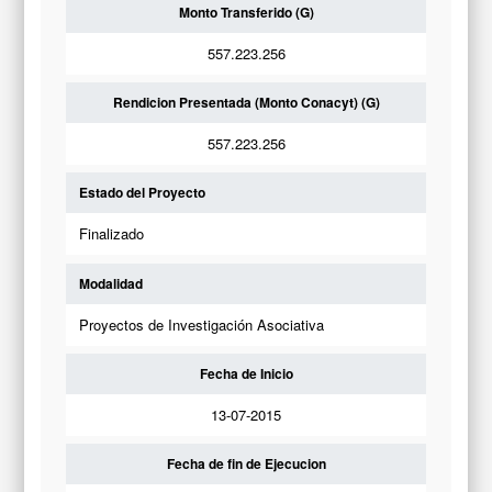
Monto Transferido (G)
557.223.256
Rendicion Presentada (Monto Conacyt) (G)
557.223.256
Estado del Proyecto
Finalizado
Modalidad
Proyectos de Investigación Asociativa
Fecha de Inicio
13-07-2015
Fecha de fin de Ejecucion