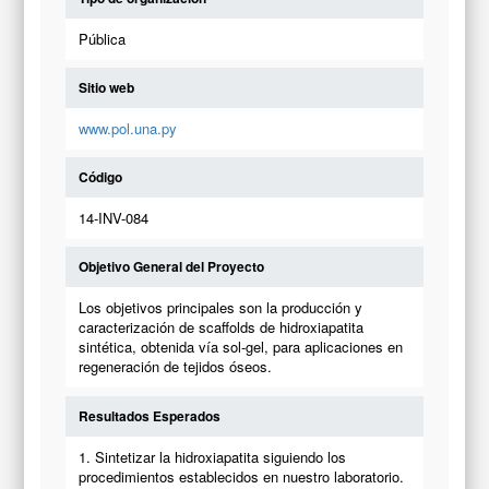
Pública
Sitio web
www.pol.una.py
Código
14-INV-084
Objetivo General del Proyecto
Los objetivos principales son la producción y
caracterización de scaffolds de hidroxiapatita
sintética, obtenida vía sol-gel, para aplicaciones en
regeneración de tejidos óseos.
Resultados Esperados
1. Sintetizar la hidroxiapatita siguiendo los
procedimientos establecidos en nuestro laboratorio.