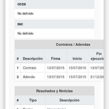
OCDE
No definido
ISIC
No definido
Contratos / Adendas
Fin
#
Descripción
Firma
Inicio
ejecución
1
Contrato
13/07/2015
13/07/2015
13/07/2017
2
Adenda
13/07/2015
13/07/2015
31/12/2017
Resultados y Noticias
#
Tipo
Descripción