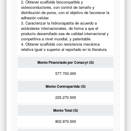
2. Obtener scaffolds biocompatible y
osteoconductores, con control de tamaño y
distribución de poros, con el objetivo de favorecer la
adhesión celular.
3. Caracterizar la hidroxiapatita de acuerdo a
estándares internacionales, de forma a que el
producto desarrollado sea de calidad internacional y
competitiva a nivel mundial, y patentable.
4. Obtener scaffolds con resistencia mecánica
relativa igual o superior al reportado en la literatura.
Monto Financiado por Conacyt (G)
577.700.000
Monto Contrapartida (G)
225.270.500
Monto Total (G)
802.970.500