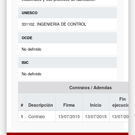
UNESCO
331102. INGENIERIA DE CONTROL
OCDE
No definido
ISIC
No definido
Contratos / Adendas
Fin
#
Descripción
Firma
Inicio
ejecución
1
Contrato
13/07/2015
13/07/2015
13/07/2017