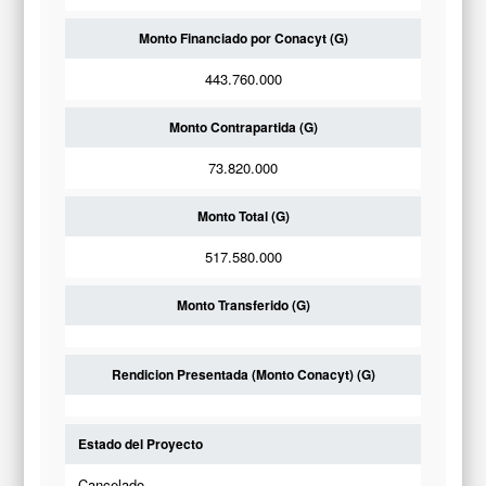
Monto Financiado por Conacyt (G)
443.760.000
Monto Contrapartida (G)
73.820.000
Monto Total (G)
517.580.000
Monto Transferido (G)
Rendicion Presentada (Monto Conacyt) (G)
Estado del Proyecto
Cancelado