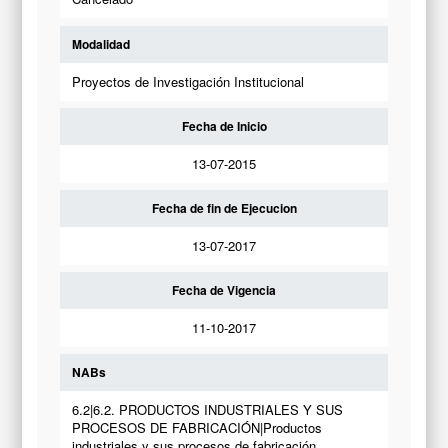
Modalidad
Proyectos de Investigación Institucional
Fecha de Inicio
13-07-2015
Fecha de fin de Ejecucion
13-07-2017
Fecha de Vigencia
11-10-2017
NABs
6.2|6.2. PRODUCTOS INDUSTRIALES Y SUS
PROCESOS DE FABRICACIÓN|Productos
industriales y sus procesos de fabricación