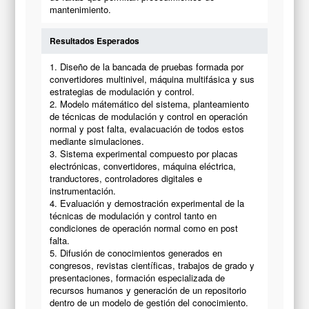
mantenimiento.
Resultados Esperados
1. Diseño de la bancada de pruebas formada por
convertidores multinivel, máquina multifásica y sus
estrategias de modulación y control.
2. Modelo mátemático del sistema, planteamiento
de técnicas de modulación y control en operación
normal y post falta, evalacuación de todos estos
mediante simulaciones.
3. Sistema experimental compuesto por placas
electrónicas, convertidores, máquina eléctrica,
tranductores, controladores digitales e
instrumentación.
4. Evaluación y demostración experimental de la
técnicas de modulación y control tanto en
condiciones de operación normal como en post
falta.
5. Difusión de conocimientos generados en
congresos, revistas científicas, trabajos de grado y
presentaciones, formación especializada de
recursos humanos y generación de un repositorio
dentro de un modelo de gestión del conocimiento.