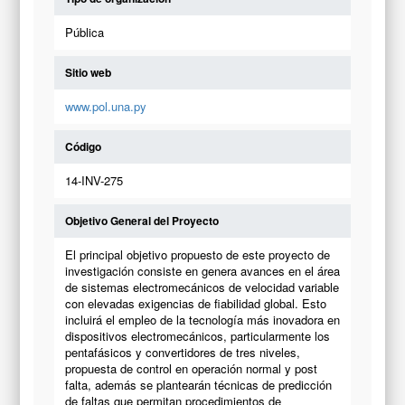
Pública
Sitio web
www.pol.una.py
Código
14-INV-275
Objetivo General del Proyecto
El principal objetivo propuesto de este proyecto de
investigación consiste en genera avances en el área
de sistemas electromecánicos de velocidad variable
con elevadas exigencias de fiabilidad global. Esto
incluirá el empleo de la tecnología más inovadora en
dispositivos electromecánicos, particularmente los
pentafásicos y convertidores de tres niveles,
propuesta de control en operación normal y post
falta, además se plantearán técnicas de predicción
de faltas que permitan procedimientos de