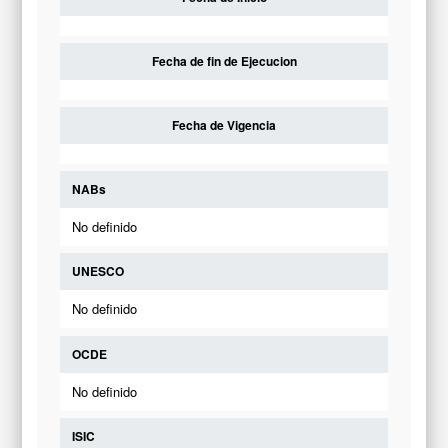
Fecha de fin de Ejecucion
Fecha de Vigencia
NABs
No definido
UNESCO
No definido
OCDE
No definido
ISIC