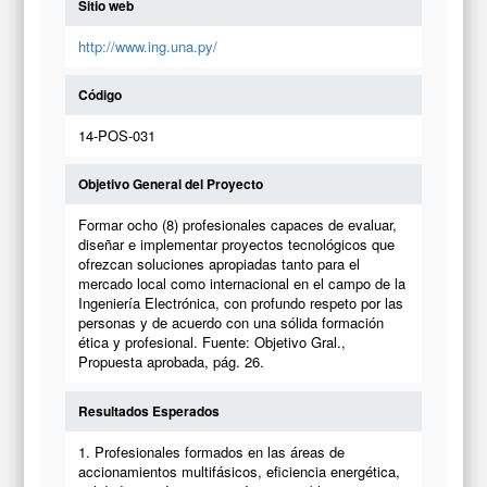
Sitio web
http://www.ing.una.py/
Código
14-POS-031
Objetivo General del Proyecto
Formar ocho (8) profesionales capaces de evaluar,
diseñar e implementar proyectos tecnológicos que
ofrezcan soluciones apropiadas tanto para el
mercado local como internacional en el campo de la
Ingeniería Electrónica, con profundo respeto por las
personas y de acuerdo con una sólida formación
ética y profesional. Fuente: Objetivo Gral.,
Propuesta aprobada, pág. 26.
Resultados Esperados
1. Profesionales formados en las áreas de
accionamientos multifásicos, eficiencia energética,