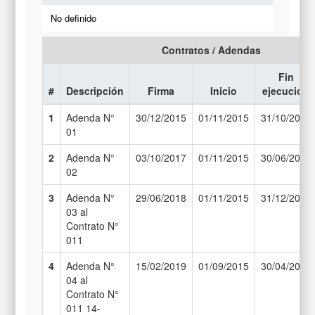
No definido
Contratos / Adendas
Fin
#
Descripción
Firma
Inicio
ejecución
1
Adenda N°
30/12/2015
01/11/2015
31/10/2017
01
2
Adenda N°
03/10/2017
01/11/2015
30/06/2018
02
3
Adenda N°
29/06/2018
01/11/2015
31/12/2018
03 al
Contrato N°
011
4
Adenda N°
15/02/2019
01/09/2015
30/04/2019
04 al
Contrato N°
011 14-