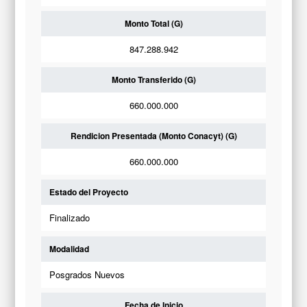
Monto Total (G)
847.288.942
Monto Transferido (G)
660.000.000
Rendicion Presentada (Monto Conacyt) (G)
660.000.000
Estado del Proyecto
Finalizado
Modalidad
Posgrados Nuevos
Fecha de Inicio