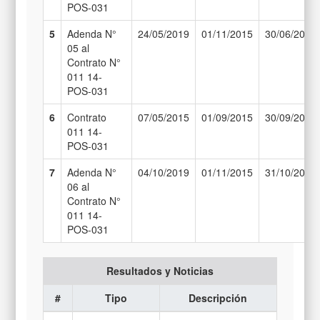
POS-031
5
Adenda N°
24/05/2019
01/11/2015
30/06/2019
05 al
Contrato N°
011 14-
POS-031
6
Contrato
07/05/2015
01/09/2015
30/09/2017
011 14-
POS-031
7
Adenda N°
04/10/2019
01/11/2015
31/10/2019
06 al
Contrato N°
011 14-
POS-031
Resultados y Noticias
#
Tipo
Descripción