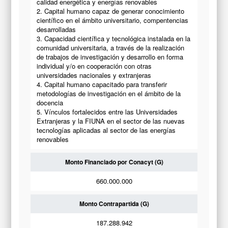
calidad energética y energías renovables
2. Capital humano capaz de generar conocimiento
científico en el ámbito universitario, compentencias
desarrolladas
3. Capacidad científica y tecnológica instalada en la
comunidad universitaria, a través de la realización
de trabajos de investigación y desarrollo en forma
individual y/o en cooperación con otras
universidades nacionales y extranjeras
4. Capital humano capacitado para transferir
metodologías de investigación en el ámbito de la
docencia
5. Vínculos fortalecidos entre las Universidades
Extranjeras y la FIUNA en el sector de las nuevas
tecnologías aplicadas al sector de las energías
renovables
Monto Financiado por Conacyt (G)
660.000.000
Monto Contrapartida (G)
187.288.942